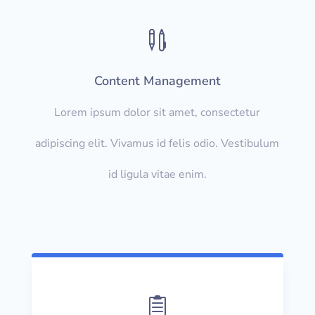

Content Management
Lorem ipsum dolor sit amet, consectetur
adipiscing elit. Vivamus id felis odio. Vestibulum
id ligula vitae enim.
