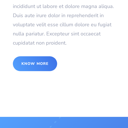
incididunt ut labore et dolore magna aliqua.
Duis aute irure dolor in reprehenderit in
voluptate velit esse cillum dolore eu fugiat
nulla pariatur. Excepteur sint occaecat
cupidatat non proident.
KNOW MORE