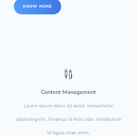
KNOW MORE

Content Management
Lorem ipsum dolor sit amet, consectetur
adipiscing elit. Vivamus id felis odio. Vestibulum
id ligula vitae enim.