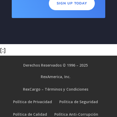
SIGN UP TODAY
[:]
Derechos Reservados © 1996 – 2025
RexAmerica, Inc.
RexCargo – Términos y Condiciones
Política de Privacidad
Política de Seguridad
Política de Calidad
Política Anti-Corrupción