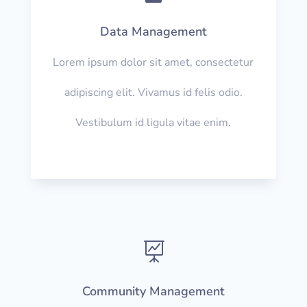
Data Management
Lorem ipsum dolor sit amet, consectetur
adipiscing elit. Vivamus id felis odio.
Vestibulum id ligula vitae enim.

Community Management