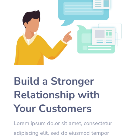
Build a Stronger
Relationship with
Your Customers
Lorem ipsum dolor sit amet, consectetur
adipiscing elit, sed do eiusmod tempor