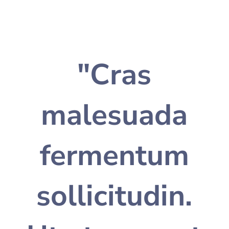
"Cras
malesuada
fermentum
sollicitudin.