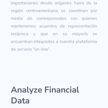
importaciones desde orígenes fuera de la
región centroamericana se coordinan por
medio de corresponsales con quienes
mantenemos acuerdos de representación
recíproca y que en su mayoría se
encuentran integrados a nuestra plataforma
de servicio “on-line”..
Analyze Financial
Data