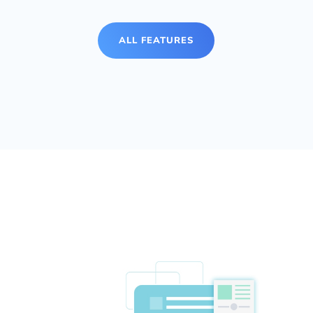
ALL FEATURES