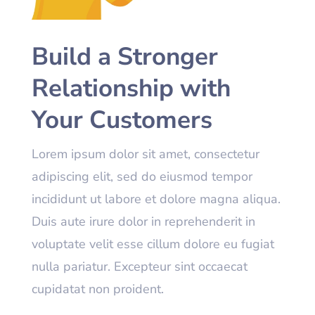
Build a Stronger
Relationship with
Your Customers
Lorem ipsum dolor sit amet, consectetur
adipiscing elit, sed do eiusmod tempor
incididunt ut labore et dolore magna aliqua.
Duis aute irure dolor in reprehenderit in
voluptate velit esse cillum dolore eu fugiat
nulla pariatur. Excepteur sint occaecat
cupidatat non proident.