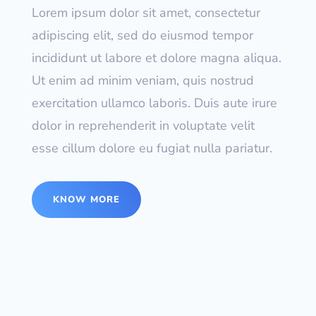
Lorem ipsum dolor sit amet, consectetur
adipiscing elit, sed do eiusmod tempor
incididunt ut labore et dolore magna aliqua.
Ut enim ad minim veniam, quis nostrud
exercitation ullamco laboris. Duis aute irure
dolor in reprehenderit in voluptate velit
esse cillum dolore eu fugiat nulla pariatur.
KNOW MORE