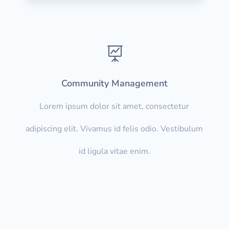

Community Management
Lorem ipsum dolor sit amet, consectetur
adipiscing elit. Vivamus id felis odio. Vestibulum
id ligula vitae enim.