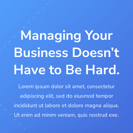
Managing Your
Business Doesn’t
Have to Be Hard.
Lorem ipsum dolor sit amet, consectetur
adipiscing elit, sed do eiusmod tempor
incididunt ut labore et dolore magna aliqua.
Ut enim ad minim veniam, quis nostrud exe.