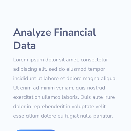
Analyze Financial
Data
Lorem ipsum dolor sit amet, consectetur
adipiscing elit, sed do eiusmod tempor
incididunt ut labore et dolore magna aliqua.
Ut enim ad minim veniam, quis nostrud
exercitation ullamco laboris. Duis aute irure
dolor in reprehenderit in voluptate velit
esse cillum dolore eu fugiat nulla pariatur.