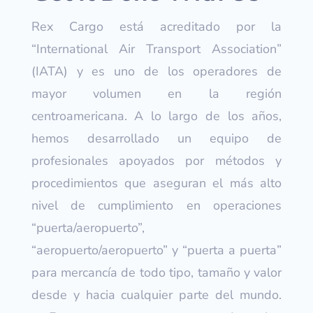
Rex Cargo está acreditado por la
“International Air Transport Association”
(IATA) y es uno de los operadores de
mayor volumen en la región
centroamericana. A lo largo de los años,
hemos desarrollado un equipo de
profesionales apoyados por métodos y
procedimientos que aseguran el más alto
nivel de cumplimiento en operaciones
“puerta/aeropuerto”,
“aeropuerto/aeropuerto” y “puerta a puerta”
para mercancía de todo tipo, tamaño y valor
desde y hacia cualquier parte del mundo.