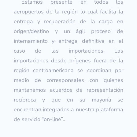
Estamos presente en todos los
aeropuertos de la región lo cual facilita la
entrega y recuperación de la carga en
origen/destino y un ágil proceso de
internamiento y entrega definitiva en el
caso de las importaciones. Las
importaciones desde orígenes fuera de la
región centroamericana se coordinan por
medio de corresponsales con quienes
mantenemos acuerdos de representación
recíproca y que en su mayoría se
encuentran integrados a nuestra plataforma
de servicio “on-line”..