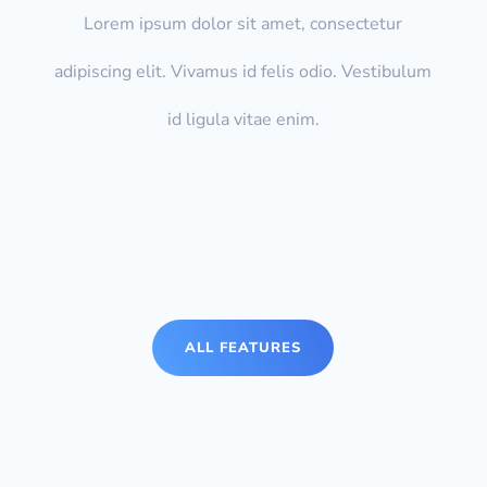
Lorem ipsum dolor sit amet, consectetur
adipiscing elit. Vivamus id felis odio. Vestibulum
id ligula vitae enim.
ALL FEATURES