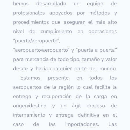
hemos desarrollado un equipo de
profesionales apoyados por métodos y
procedimientos que aseguran el más alto
nivel de cumplimiento en operaciones
“puerta/aeropuerto”,
“aeropuerto/aeropuerto” y “puerta a puerta”
para mercancía de todo tipo, tamaño y valor
desde y hacia cualquier parte del mundo.
Estamos presente en todos los
aeropuertos de la región lo cual facilita la
entrega y recuperación de la carga en
origen/destino y un ágil proceso de
internamiento y entrega definitiva en el
caso de las importaciones. Las