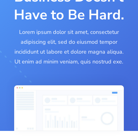
Have to Be Hard.
Lorem ipsum dolor sit amet, consectetur
adipiscing elit, sed do eiusmod tempor
incididunt ut labore et dolore magna aliqua.
Ut enim ad minim veniam, quis nostrud exe.