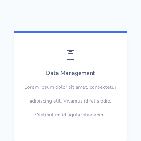

Data Management
Lorem ipsum dolor sit amet, consectetur
adipiscing elit. Vivamus id felis odio.
Vestibulum id ligula vitae enim.