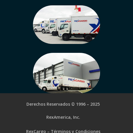
Derechos Reservados © 1996 – 2025
RexAmerica, Inc.
RexCargo – Términos y Condiciones