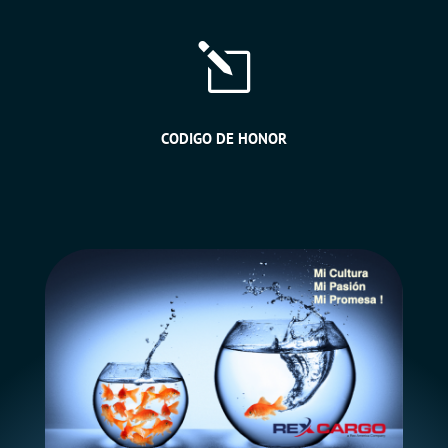
l
CODIGO DE HONOR