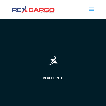
REXCELENTE