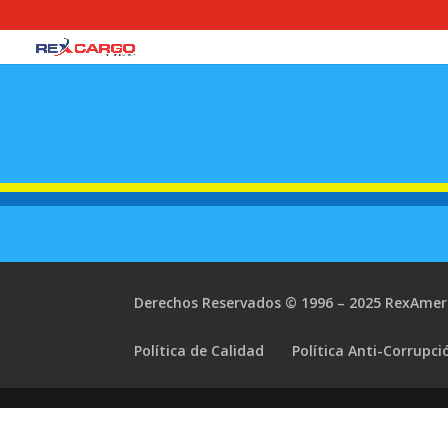
Derechos Reservados © 1996 – 2025 RexAmeri
Política de Calidad
Política Anti-Corrupci