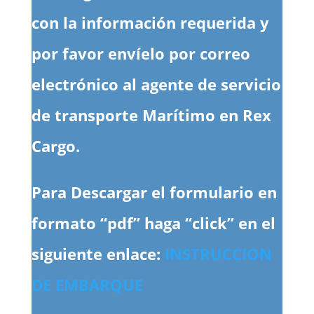
con la información requerida y
por favor envíelo por correo
electrónico al agente de servicio
de transporte Marítimo en Rex
Cargo.
Para Descargar el formulario en
formato “pdf” haga “click” en el
siguiente enlace:
INSTRUCCION
DE EMBARQUE