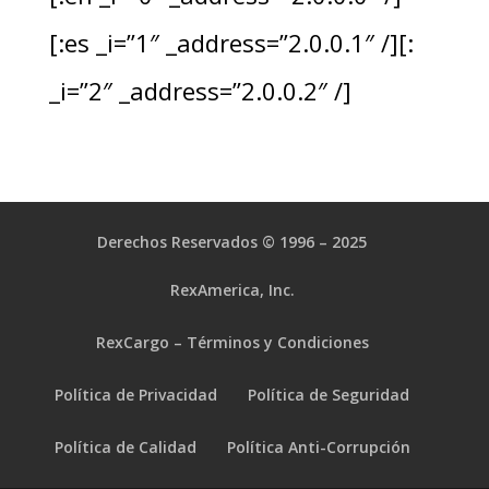
[:es _i=”1″ _address=”2.0.0.1″ /][:
_i=”2″ _address=”2.0.0.2″ /]
Derechos Reservados © 1996 – 2025
RexAmerica, Inc.
RexCargo – Términos y Condiciones
Política de Privacidad
Política de Seguridad
Política de Calidad
Política Anti-Corrupción