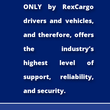
ONLY by RexCargo
drivers and vehicles,
and therefore, offers
the industry’s
highest level of
support, reliability,
and security.