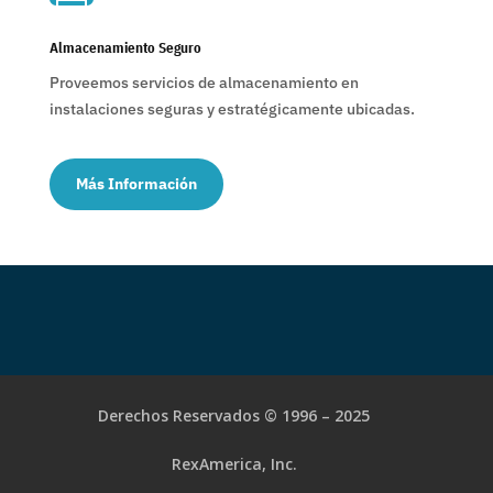
Almacenamiento Seguro
Proveemos servicios de almacenamiento en
instalaciones seguras y estratégicamente ubicadas.
Más Información
Derechos Reservados © 1996 – 2025
RexAmerica, Inc.