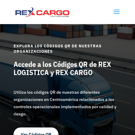
EXPLORA LOS CÓDIGOS QR DE NUESTRAS
ORGANIZACIONES
Accede a los Códigos QR de REX
LOGISTICA y REX CARGO
Utiliza los códigos QR de nuestras diferentes
organizaciones en Centroamérica relacionados a los
controles operacionales implementados por calidad y
riesgo.
Ver Códigos QR