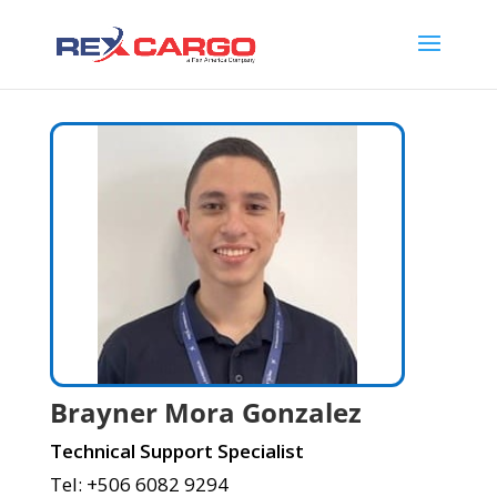
Brayner Mora Gonzalez
Technical Support Specialist
Tel: +506 6082 9294